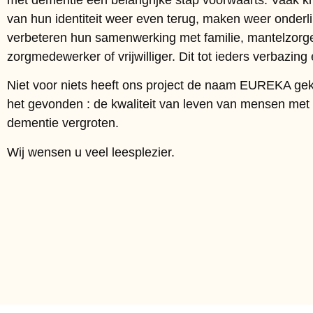
van hun identiteit weer even terug, maken weer onderl
verbeteren hun samenwerking met familie, mantelzorge
zorgmedewerker of vrijwilliger. Dit tot ieders verbazing 
Niet voor niets heeft ons project de naam EUREKA ge
het gevonden : de kwaliteit van leven van mensen met
dementie vergroten.
Wij wensen u veel leesplezier.